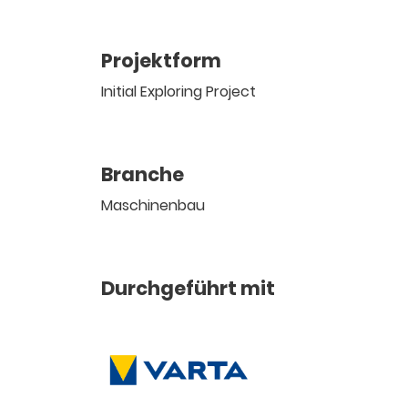
Projektform
Initial Exploring Project
Branche
Maschinenbau
Durchgeführt mit