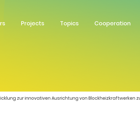
rs
Projects
Topics
Cooperation
icklung zur innovativen Ausrichtung von Blockheizkraftwerken