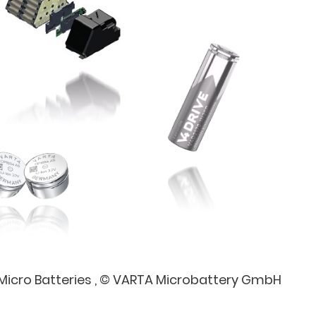
 Micro Batteries , © VARTA Microbattery GmbH