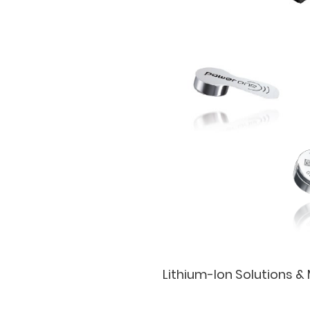
Lithium-Ion Solutions &