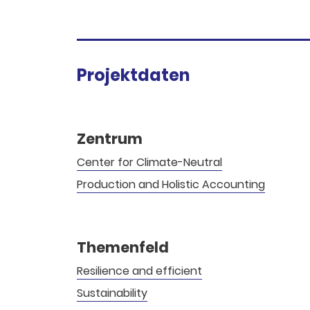
Projektdaten
Zentrum
Center for Climate-Neutral
Production and Holistic Accounting
Themenfeld
Resilience and efficient
Sustainability