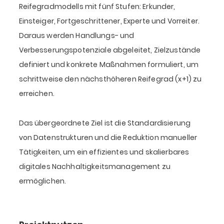
Reifegradmodells mit fünf Stufen: Erkunder,
Einsteiger, Fortgeschrittener, Experte und Vorreiter.
Daraus werden Handlungs- und
Verbesserungspotenziale abgeleitet, Zielzustände
definiert und konkrete Maßnahmen formuliert, um
schrittweise den nächsthöheren Reifegrad (x+1) zu
erreichen.
Das übergeordnete Ziel ist die Standardisierung
von Datenstrukturen und die Reduktion manueller
Tätigkeiten, um ein effizientes und skalierbares
digitales Nachhaltigkeitsmanagement zu
ermöglichen.