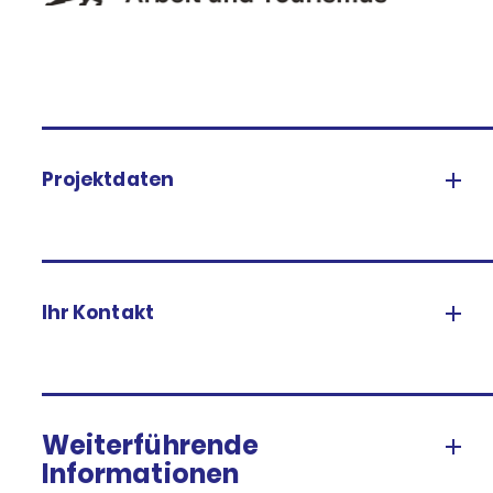
Projektdaten
Ihr Kontakt
Weiterführende
Informationen