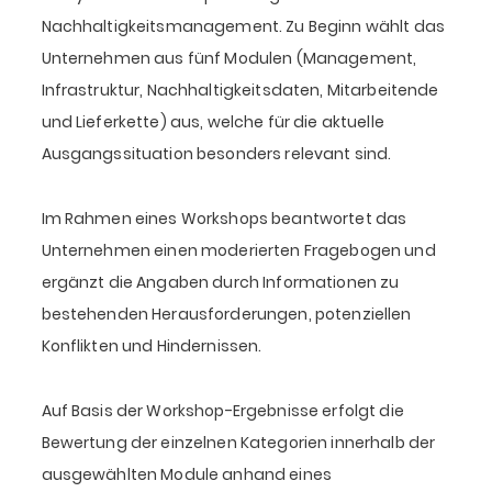
Nachhaltigkeitsmanagement. Zu Beginn wählt das
Unternehmen aus fünf Modulen (Management,
Infrastruktur, Nachhaltigkeitsdaten, Mitarbeitende
und Lieferkette) aus, welche für die aktuelle
Ausgangssituation besonders relevant sind.
Im Rahmen eines Workshops beantwortet das
Unternehmen einen moderierten Fragebogen und
ergänzt die Angaben durch Informationen zu
bestehenden Herausforderungen, potenziellen
Konflikten und Hindernissen.
Auf Basis der Workshop-Ergebnisse erfolgt die
Bewertung der einzelnen Kategorien innerhalb der
ausgewählten Module anhand eines