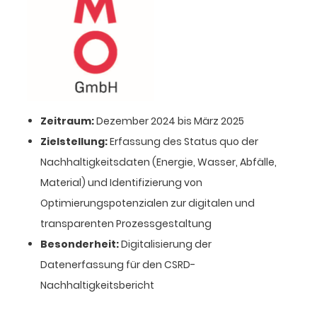
Zeitraum:
Dezember 2024 bis März 2025
Zielstellung:
Erfassung des Status quo der
Nachhaltigkeitsdaten (Energie, Wasser, Abfälle,
Material) und Identifizierung von
Optimierungspotenzialen zur digitalen und
transparenten Prozessgestaltung
Besonderheit:
Digitalisierung der
Datenerfassung für den CSRD-
Nachhaltigkeitsbericht