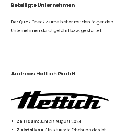
Beteiligte Unternehmen
Der Quick Check wurde bisher mit den folgenden
Unternehmen durchgeführt bzw. gestartet:
Andreas Hettich GmbH
Zeitraum:
Juni bis August 2024
Zielstellung:
Strukturierte Erhebung des Ist-