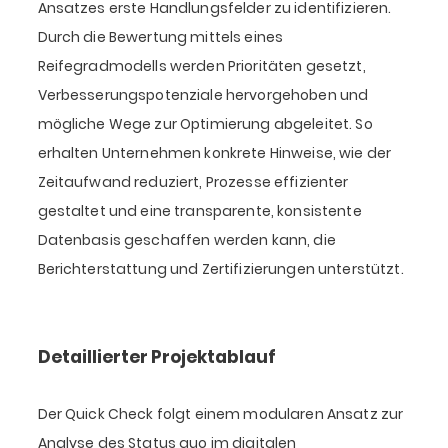
Ansatzes erste Handlungsfelder zu identifizieren.
Durch die Bewertung mittels eines
Reifegradmodells werden Prioritäten gesetzt,
Verbesserungspotenziale hervorgehoben und
mögliche Wege zur Optimierung abgeleitet. So
erhalten Unternehmen konkrete Hinweise, wie der
Zeitaufwand reduziert, Prozesse effizienter
gestaltet und eine transparente, konsistente
Datenbasis geschaffen werden kann, die
Berichterstattung und Zertifizierungen unterstützt.
Detaillierter Projektablauf
Der Quick Check folgt einem modularen Ansatz zur
Analyse des Status quo im digitalen