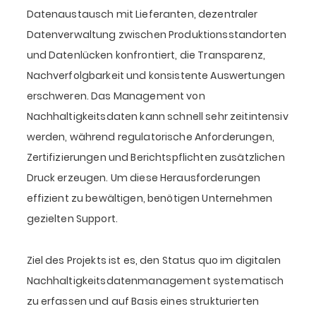
Datenaustausch mit Lieferanten, dezentraler
Datenverwaltung zwischen Produktionsstandorten
und Datenlücken konfrontiert, die Transparenz,
Nachverfolgbarkeit und konsistente Auswertungen
erschweren. Das Management von
Nachhaltigkeitsdaten kann schnell sehr zeitintensiv
werden, während regulatorische Anforderungen,
Zertifizierungen und Berichtspflichten zusätzlichen
Druck erzeugen. Um diese Herausforderungen
effizient zu bewältigen, benötigen Unternehmen
gezielten Support.
Ziel des Projekts ist es, den Status quo im digitalen
Nachhaltigkeitsdatenmanagement systematisch
zu erfassen und auf Basis eines strukturierten