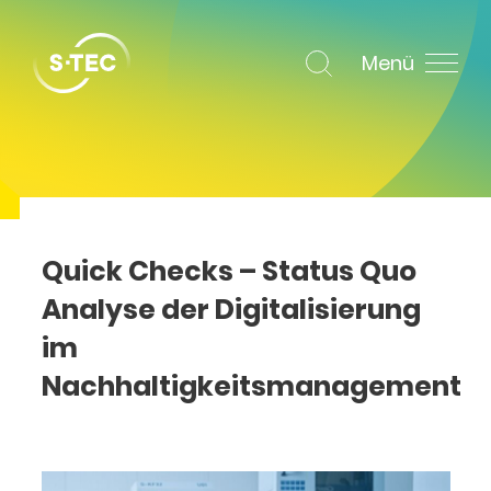
Menü
Quick Checks – Status Quo
Analyse der Digitalisierung
im
Nachhaltigkeitsmanagement