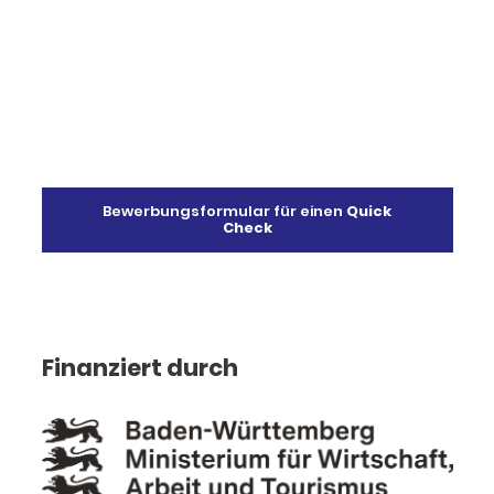
Bewerbungsformular für einen
Quick
Check
Finanziert durch