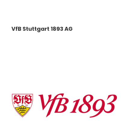
VfB Stuttgart 1893 AG