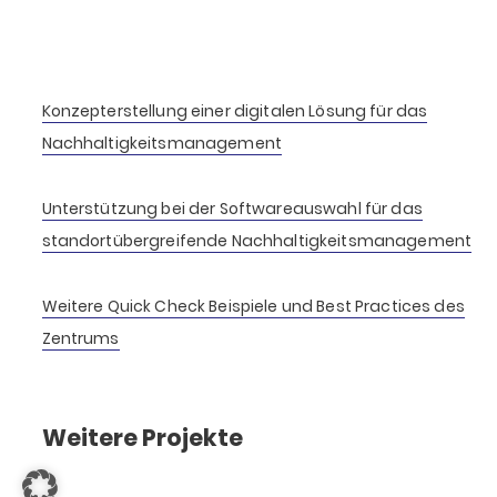
Konzepterstellung einer digitalen Lösung für das
Nachhaltigkeitsmanagement
Unterstützung bei der Softwareauswahl für das
standortübergreifende Nachhaltigkeitsmanagement
Weitere Quick Check Beispiele und Best Practices des
Zentrums
Weitere Projekte