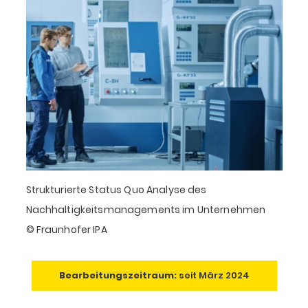
Strukturierte Status Quo Analyse des
Nachhaltigkeitsmanagements im Unternehmen
© Fraunhofer IPA
Bearbeitungszeitraum:
seit März 2024