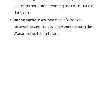
Zustands der Datenerhebung mit Fokus auf die
Lieferkette
Besonderheit:
Analyse der Lieferketten-
Datenerhebung zur gezielten Vorbereitung der
Wesentlichkeitsbeurteilung