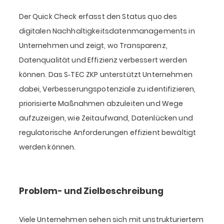
Der Quick Check erfasst den Status quo des
digitalen Nachhaltigkeitsdatenmanagements in
Unternehmen und zeigt, wo Transparenz,
Datenqualität und Effizienz verbessert werden
können. Das S‑TEC ZKP unterstützt Unternehmen
dabei, Verbesserungspotenziale zu identifizieren,
priorisierte Maßnahmen abzuleiten und Wege
aufzuzeigen, wie Zeitaufwand, Datenlücken und
regulatorische Anforderungen effizient bewältigt
werden können.
Problem- und Zielbeschreibung
Viele Unternehmen sehen sich mit unstrukturiertem