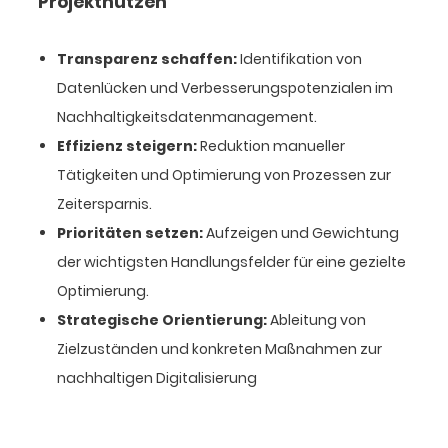
Projektnutzen
Transparenz schaffen:
Identifikation von
Datenlücken und Verbesserungspotenzialen im
Nachhaltigkeitsdatenmanagement.
Effizienz steigern:
Reduktion manueller
Tätigkeiten und Optimierung von Prozessen zur
Zeitersparnis.
Prioritäten setzen:
Aufzeigen und Gewichtung
der wichtigsten Handlungsfelder für eine gezielte
Optimierung.
Strategische Orientierung:
Ableitung von
Zielzuständen und konkreten Maßnahmen zur
nachhaltigen Digitalisierung