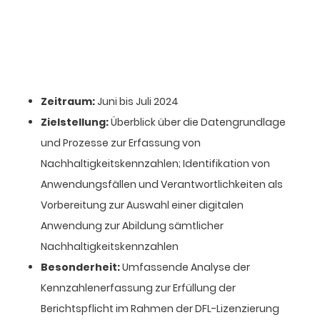
Zeitraum:
Juni bis Juli 2024
Zielstellung:
Überblick über die Datengrundlage
und Prozesse zur Erfassung von
Nachhaltigkeitskennzahlen; Identifikation von
Anwendungsfällen und Verantwortlichkeiten als
Vorbereitung zur Auswahl einer digitalen
Anwendung zur Abildung sämtlicher
Nachhaltigkeitskennzahlen
Besonderheit:
Umfassende Analyse der
Kennzahlenerfassung zur Erfüllung der
Berichtspflicht im Rahmen der DFL-Lizenzierung