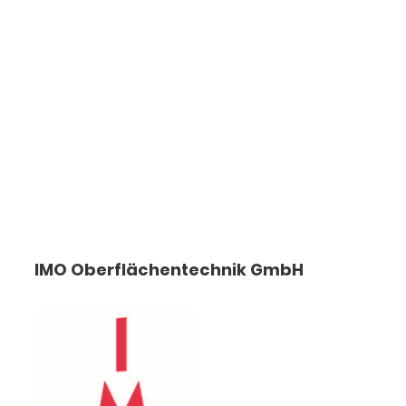
IMO Oberflächentechnik GmbH