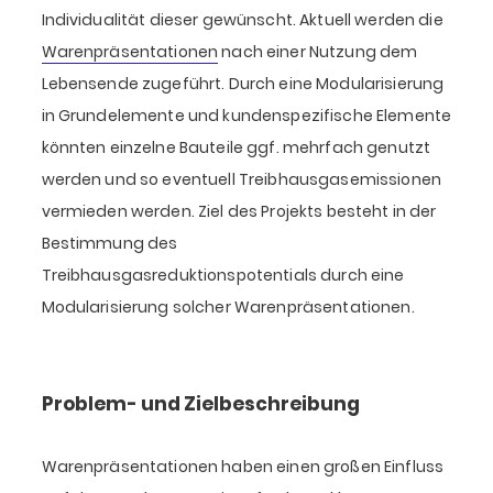
Individualität dieser gewünscht. Aktuell werden die
Warenpräsentationen
nach einer Nutzung dem
Lebensende zugeführt. Durch eine Modularisierung
in Grundelemente und kundenspezifische Elemente
könnten einzelne Bauteile ggf. mehrfach genutzt
werden und so eventuell Treibhausgasemissionen
vermieden werden. Ziel des Projekts besteht in der
Bestimmung des
Treibhausgasreduktionspotentials durch eine
Modularisierung solcher Warenpräsentationen.
Problem- und Zielbeschreibung
Warenpräsentationen haben einen großen Einfluss