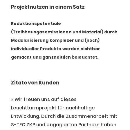
Projektnutzen in einem Satz
Reduktionspotentiale
(Treibhausgasemissionen und Material) durch
Modularisierung komplexer und (noch)
individueller Produkte werden sichtbar
gemacht und ganzheitlich beleuchtet.
Zitate von Kunden
Wir freuen uns auf dieses
Leuchtturmprojekt für nachhaltige
Entwicklung. Durch die Zusammenarbeit mit
S-TEC ZKP und engagierten Partnern haben