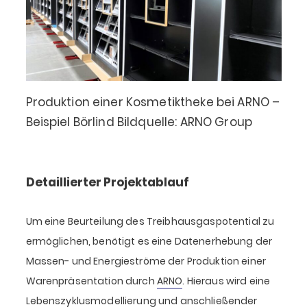
Produktion einer Kosmetiktheke bei ARNO –
Beispiel Börlind Bildquelle: ARNO Group
Detaillierter Projektablauf
Um eine Beurteilung des Treibhausgaspotential zu
ermöglichen, benötigt es eine Datenerhebung der
Massen- und Energieströme der Produktion einer
Warenpräsentation durch
ARNO
. Hieraus wird eine
Lebenszyklusmodellierung und anschließender