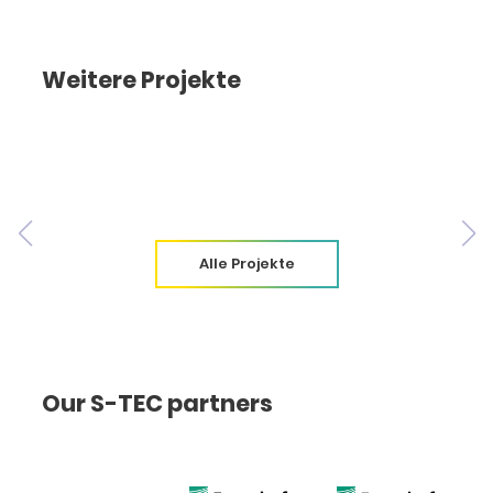
Weitere Projekte
Alle Projekte
Our S-TEC partners