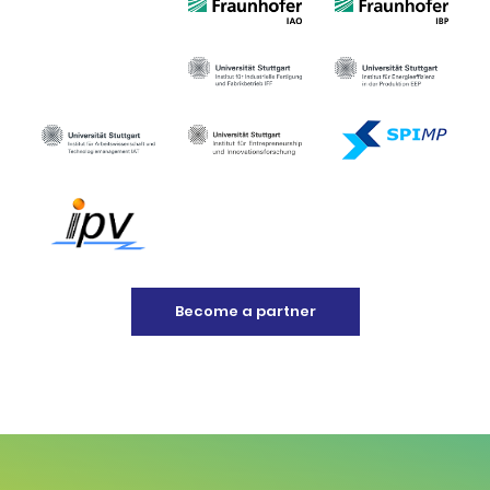
Become a partner