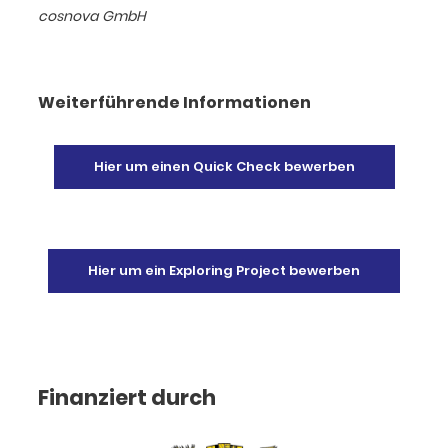
cosnova GmbH
Weiterführende Informationen
Hier um einen Quick Check bewerben
Hier um ein Exploring Project bewerben
Finanziert durch