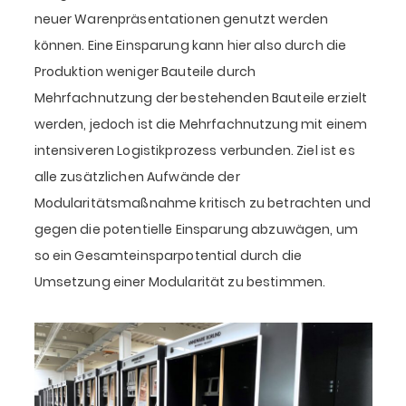
neuer Warenpräsentationen genutzt werden
können. Eine Einsparung kann hier also durch die
Produktion weniger Bauteile durch
Mehrfachnutzung der bestehenden Bauteile erzielt
werden, jedoch ist die Mehrfachnutzung mit einem
intensiveren Logistikprozess verbunden. Ziel ist es
alle zusätzlichen Aufwände der
Modularitätsmaßnahme kritisch zu betrachten und
gegen die potentielle Einsparung abzuwägen, um
so ein Gesamteinsparpotential durch die
Umsetzung einer Modularität zu bestimmen.