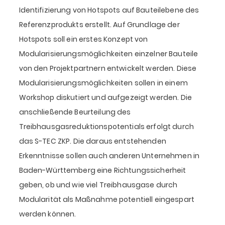
Identifizierung von Hotspots auf Bauteilebene des
Referenzprodukts erstellt. Auf Grundlage der
Hotspots soll ein erstes Konzept von
Modularisierungsmöglichkeiten einzelner Bauteile
von den Projektpartnern entwickelt werden. Diese
Modularisierungsmöglichkeiten sollen in einem
Workshop diskutiert und aufgezeigt werden. Die
anschließende Beurteilung des
Treibhausgasreduktionspotentials erfolgt durch
das S-TEC ZKP. Die daraus entstehenden
Erkenntnisse sollen auch anderen Unternehmen in
Baden-Württemberg eine Richtungssicherheit
geben, ob und wie viel Treibhausgase durch
Modularität als Maßnahme potentiell eingespart
werden können.