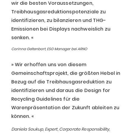
wir die besten Voraussetzungen,
Treibhausgasreduktionspotenziale zu
identifizieren, zu bilanzieren und THG-
Emissionen bei Displays nachweislich zu
senken.
Corinna Geltenbort, ESG Manager bei ARNO
Wir erhoffen uns von diesem
Gemeinschaftsprojekt, die größten Hebel in
Bezug auf die Treibhausgasreduktion zu
identifizieren und daraus die Design for
Recycling Guidelines für die
Warenpräsentation der Zukunft ableiten zu
können.
Daniela Soukup, Expert, Corporate Responsibility,