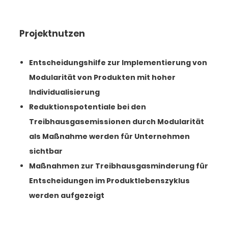
Projektnutzen
Entscheidungshilfe zur Implementierung von
Modularität von Produkten mit hoher
Individualisierung
Reduktionspotentiale bei den
Treibhausgasemissionen durch Modularität
als Maßnahme werden für Unternehmen
sichtbar
Maßnahmen zur Treibhausgasminderung für
Entscheidungen im Produktlebenszyklus
werden aufgezeigt