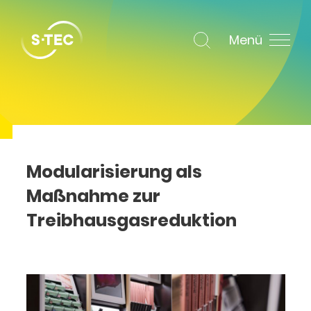
Menü
Modularisierung als
Maßnahme zur
Treibhausgasreduktion