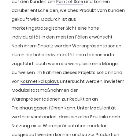
auf den Kunden am
Point of Sale
und können
darüber entscheiden, welches Produkt vom Kunden
gekauft wird. Dadurch ist aus
marketingstrategischer Sicht eine hohe
Individualität in den meisten Fällen erwünscht.
Nach ihrem Einsatz werden Warenpräsentationen
durch die hohe Individualität dem Lebensende
zugeführt, auch wenn sie wenig bis keine Mängel
aufweisen. Im Rahmen dieses Projekts soll anhand
von
Kosmetikdisplays
untersucht werden, inwiefern
Modularitätsmaßnahmen der
Warenpräsentationen zur Reduktion an
Treibhausgasen führen kann. Unter Modularität
wird hier verstanden, dass einzelne Bauteile nach
Nutzung einer Warenpräsentation modular
ausgebaut werden können und so zur Produktion