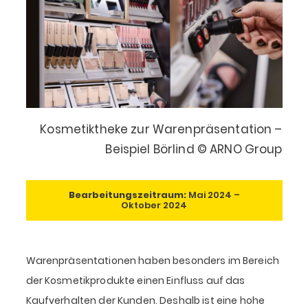
Kosmetiktheke zur Warenpräsentation –
Beispiel Börlind © ARNO Group
Bearbeitungszeitraum:
Mai 2024 –
Oktober 2024
Warenpräsentationen haben besonders im Bereich
der Kosmetikprodukte einen Einfluss auf das
Kaufverhalten der Kunden. Deshalb ist eine hohe