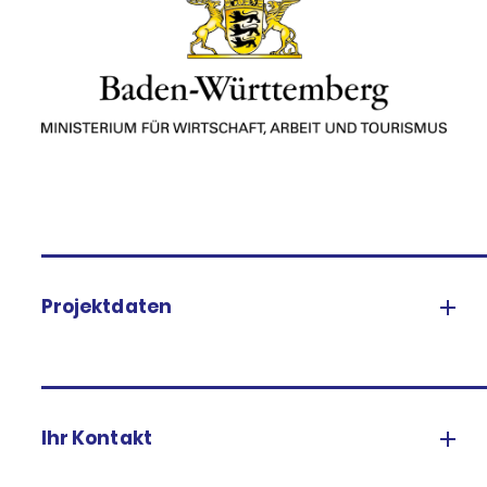
Projektdaten
Ihr Kontakt