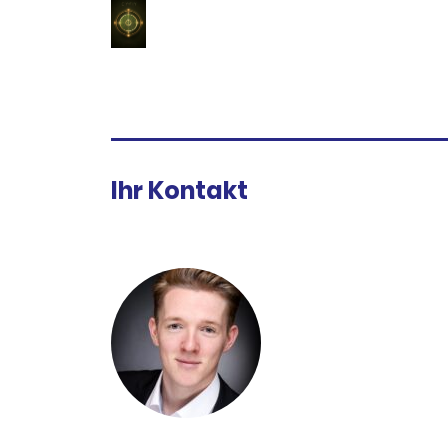
Ihr Kontakt