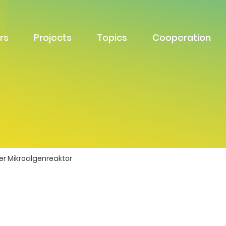
rs
Projects
Topics
Cooperation
ter Mikroalgenreaktor