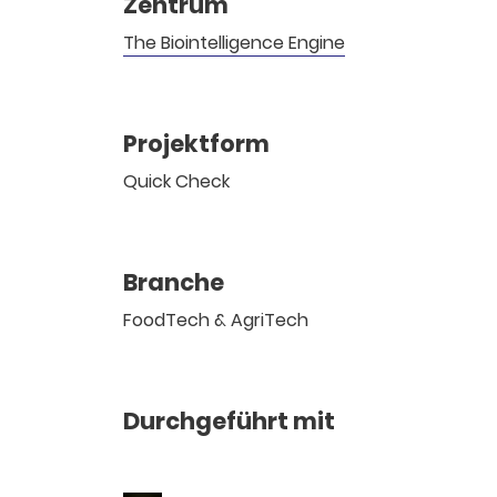
Zentrum
The Biointelligence Engine
Projektform
Quick Check
Branche
FoodTech & AgriTech
Durchgeführt mit