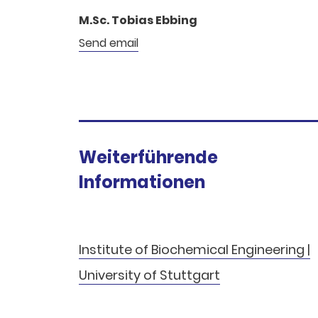
M.Sc. Tobias Ebbing
Send email
Weiterführende
Informationen
Institute of Biochemical Engineering |
University of Stuttgart