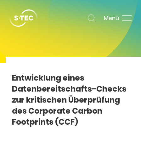
Menü
Entwicklung eines
Datenbereitschafts-Checks
zur kritischen Überprüfung
des Corporate Carbon
Footprints (CCF)