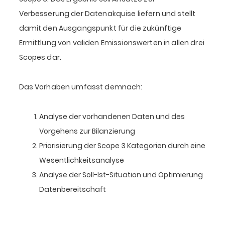
Verbesserung der Datenakquise liefern und stellt
damit den Ausgangspunkt für die zukünftige
Ermittlung von validen Emissionswerten in allen drei
Scopes dar.
Das Vorhaben umfasst demnach:
Analyse der vorhandenen Daten und des
Vorgehens zur Bilanzierung
Priorisierung der Scope 3 Kategorien durch eine
Wesentlichkeitsanalyse
Analyse der Soll-Ist-Situation und Optimierung
Datenbereitschaft