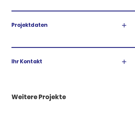
Projektdaten
Ihr Kontakt
Weitere Projekte