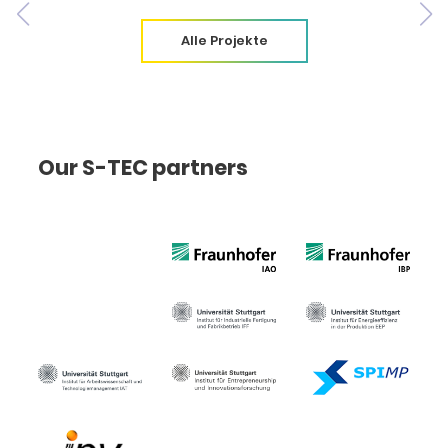
Alle Projekte
Our S-TEC partners