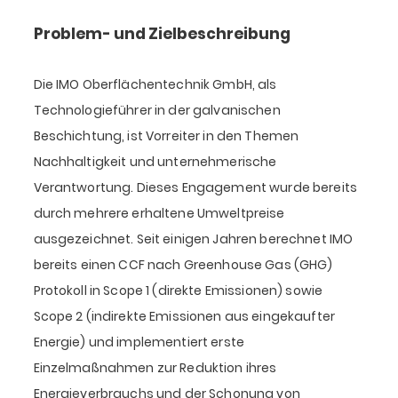
Problem- und Zielbeschreibung
Die IMO Oberflächentechnik GmbH, als
Technologieführer in der galvanischen
Beschichtung, ist Vorreiter in den Themen
Nachhaltigkeit und unternehmerische
Verantwortung. Dieses Engagement wurde bereits
durch mehrere erhaltene Umweltpreise
ausgezeichnet. Seit einigen Jahren berechnet IMO
bereits einen CCF nach Greenhouse Gas (GHG)
Protokoll in Scope 1 (direkte Emissionen) sowie
Scope 2 (indirekte Emissionen aus eingekaufter
Energie) und implementiert erste
Einzelmaßnahmen zur Reduktion ihres
Energieverbrauchs und der Schonung von