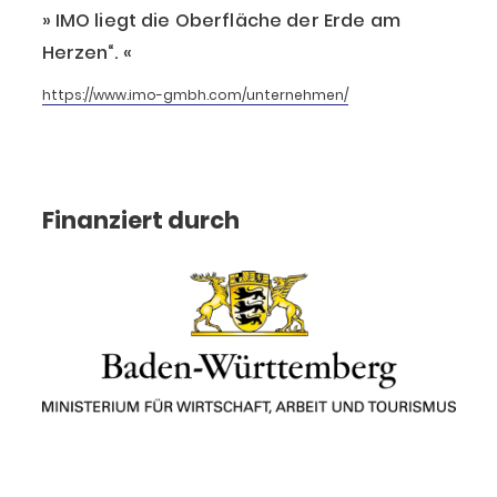
IMO liegt die Oberfläche der Erde am
Herzen“.
https://www.imo-gmbh.com/unternehmen/
Finanziert durch