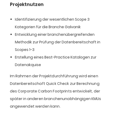
Projektnutzen
Identifizierung der wesentlichen Scope 3
Kategorien für die Branche Galvanik
Entwicklung einer branchenübergreifenden
Methodik zur Prüfung der Datenbereitschaft in
Scopes 1-3
Erstellung eines Best-Practice Katalogen zur
Datenakquise
Im Rahmen der Projektdurchführung wird einen
Datenbereitschaft Quick Check zur Berechnung
des Corporate Carbon Footprints entwickelt, der
später in anderen branchenunabhängigen KMUs
angewendet werden kann.