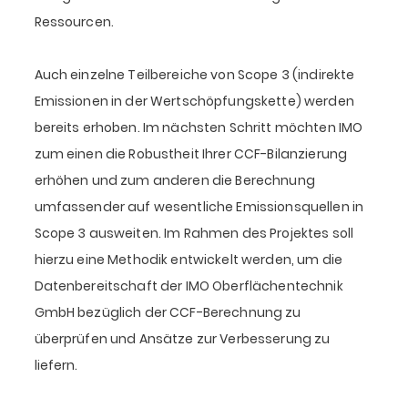
Ressourcen.
Auch einzelne Teilbereiche von Scope 3 (indirekte
Emissionen in der Wertschöpfungskette) werden
bereits erhoben. Im nächsten Schritt möchten IMO
zum einen die Robustheit Ihrer CCF-Bilanzierung
erhöhen und zum anderen die Berechnung
umfassender auf wesentliche Emissionsquellen in
Scope 3 ausweiten. Im Rahmen des Projektes soll
hierzu eine Methodik entwickelt werden, um die
Datenbereitschaft der IMO Oberflächentechnik
GmbH bezüglich der CCF-Berechnung zu
überprüfen und Ansätze zur Verbesserung zu
liefern.