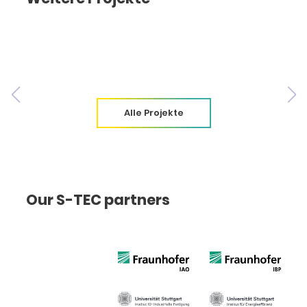
Alle Projekte
Our S-TEC partners