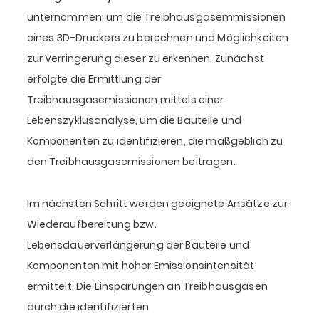
unternommen, um die Treibhausgasemmissionen
eines 3D-Druckers zu berechnen und Möglichkeiten
zur Verringerung dieser zu erkennen. Zunächst
erfolgte die Ermittlung der
Treibhausgasemissionen mittels einer
Lebenszyklusanalyse, um die Bauteile und
Komponenten zu identifizieren, die maßgeblich zu
den Treibhausgasemissionen beitragen.
Im nächsten Schritt werden geeignete Ansätze zur
Wiederaufbereitung bzw.
Lebensdauerverlängerung der Bauteile und
Komponenten mit hoher Emissionsintensität
ermittelt. Die Einsparungen an Treibhausgasen
durch die identifizierten