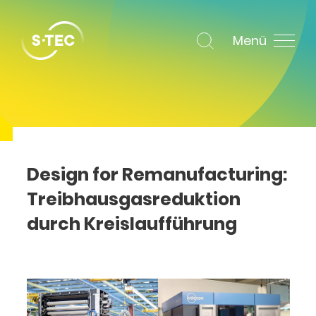
Menü
Design for Remanufacturing:
Treibhausgasreduktion
durch Kreislaufführung