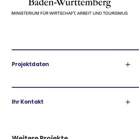
Projektdaten
Ihr Kontakt
Weitere Projekte