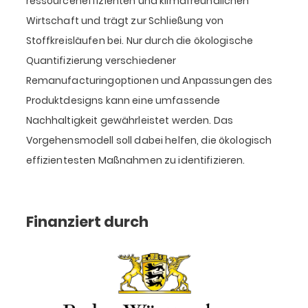
ressourceneffizienten und klimafreundlichen
Wirtschaft und trägt zur Schließung von
Stoffkreisläufen bei. Nur durch die ökologische
Quantifizierung verschiedener
Remanufacturingoptionen und Anpassungen des
Produktdesigns kann eine umfassende
Nachhaltigkeit gewährleistet werden. Das
Vorgehensmodell soll dabei helfen, die ökologisch
effizientesten Maßnahmen zu identifizieren.
Finanziert durch