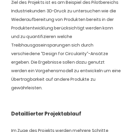
Ziel des Projekts ist es am Beispiel des Pilotbereichs
Industriekunden 3D-Druck zu untersuchen wie die
Wiederaufbereitung von Produkten bereits in der
Produktentwicklung berücksichtigt werden kann
und zu quantifizieren welche
Treibhausgaseinsparungen sich durch
verschiedene “Design for Circularity”-Ansätze
ergeben. Die Ergebnisse sollen dazu genutzt
werden ein Vorgehensmodell zu entwickeln um eine
Übertragbarkeit auf andere Produkte zu
gewährleisten.
Detaillierter Projektablauf
Im Zuge des Projekts werden mehrere Schritte