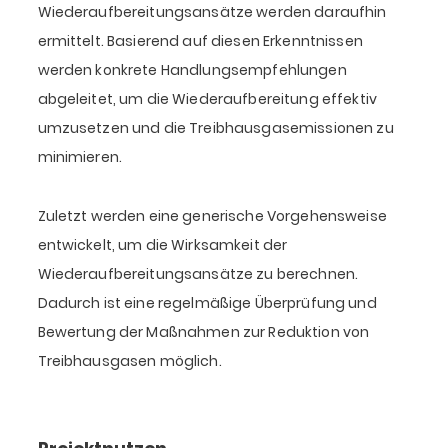
Wiederaufbereitungsansätze werden daraufhin
ermittelt. Basierend auf diesen Erkenntnissen
werden konkrete Handlungsempfehlungen
abgeleitet, um die Wiederaufbereitung effektiv
umzusetzen und die Treibhausgasemissionen zu
minimieren.
Zuletzt werden eine generische Vorgehensweise
entwickelt, um die Wirksamkeit der
Wiederaufbereitungsansätze zu berechnen.
Dadurch ist eine regelmäßige Überprüfung und
Bewertung der Maßnahmen zur Reduktion von
Treibhausgasen möglich.