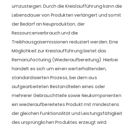
umzusteigen. Durch die Kreislaufführung kann die
Lebensdauer von Produkten verlängert und somit
der Bedarf an Neuproduktion, der
Ressourcenverbrauch und die
Treibhausgasemissionen reduziert werden. Eine
Möglichkeit zur Kreislaufführung bietet das
Remanufacturing (Wiederaufbereitung). Hierbei
handelt es sich um einen werterhaltenden,
standardisierten Prozess, bei dem aus
aufgearbeiteten Bestandteilen eines oder
mehrerer Gebrauchtteile sowie Neukomponenten
ein wiederaufbereitetes Produkt mit mindestens
der gleichen Funktionalität und Leistungsfähigkeit
des ursprünglichen Produktes erzeugt wird.