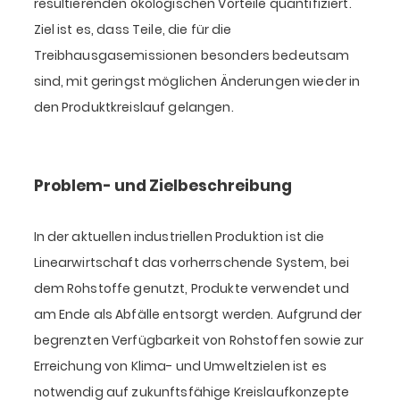
resultierenden ökologischen Vorteile quantifiziert.
Ziel ist es, dass Teile, die für die
Treibhausgasemissionen besonders bedeutsam
sind, mit geringst möglichen Änderungen wieder in
den Produktkreislauf gelangen.
Problem- und Zielbeschreibung
In der aktuellen industriellen Produktion ist die
Linearwirtschaft das vorherrschende System, bei
dem Rohstoffe genutzt, Produkte verwendet und
am Ende als Abfälle entsorgt werden. Aufgrund der
begrenzten Verfügbarkeit von Rohstoffen sowie zur
Erreichung von Klima- und Umweltzielen ist es
notwendig auf zukunftsfähige Kreislaufkonzepte