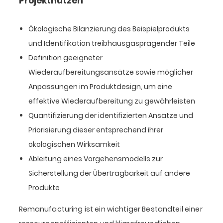
Projektnutzen
Ökologische Bilanzierung des Beispielprodukts
und Identifikation treibhausgasprägender Teile
Definition geeigneter
Wiederaufbereitungsansätze sowie möglicher
Anpassungen im Produktdesign, um eine
effektive Wiederaufbereitung zu gewährleisten
Quantifizierung der identifizierten Ansätze und
Priorisierung dieser entsprechend ihrer
ökologischen Wirksamkeit
Ableitung eines Vorgehensmodells zur
Sicherstellung der Übertragbarkeit auf andere
Produkte
Remanufacturing ist ein wichtiger Bestandteil einer