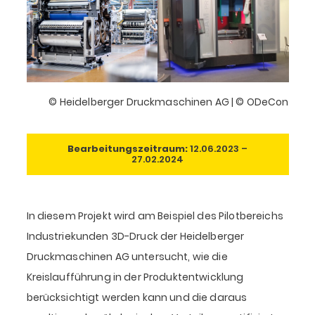
© Heidelberger Druckmaschinen AG | © ODeCon
Bearbeitungszeitraum:
12.06.2023 –
27.02.2024
In diesem Projekt wird am Beispiel des Pilotbereichs
Industriekunden 3D-Druck der Heidelberger
Druckmaschinen AG untersucht, wie die
Kreislaufführung in der Produktentwicklung
berücksichtigt werden kann und die daraus