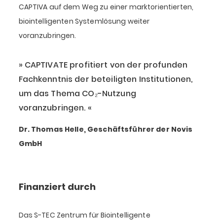
CAPTIVA auf dem Weg zu einer marktorientierten,
biointelligenten Systemlösung weiter
voranzubringen.
CAPTIVATE profitiert von der profunden
Fachkenntnis der beteiligten Institutionen,
um das Thema CO₂-Nutzung
voranzubringen.
Dr. Thomas Helle, Geschäftsführer der Novis
GmbH
Finanziert durch
Das S-TEC Zentrum für Biointelligente