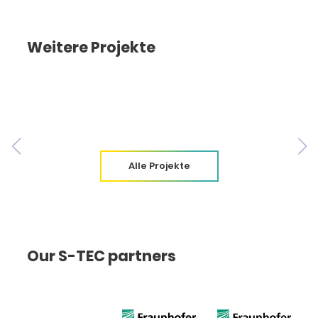
Weitere Projekte
Alle Projekte
Our S-TEC partners