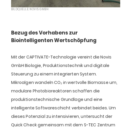
BILDQUELLE: NOVIS GMBH
Bezug des Vorhabens zur
Biointelligenten Wertschöpfung
Mit der CAPTIVATE-Technologie vereint die Novis
GmbH Biologie, Produktionstechnik und digitale
Steuerung zu einem integrierten System.
Mikroalgen wandeln CO₂ in wertvolle Biomasse um,
modulare Photobioreaktoren schaffen die
produktionstechnische Grundlage und eine
intelligente Softwareschicht verbindet beides. Um
dieses Potenzial zu intensivieren, untersucht der
Quick Check gemeinsam mit dem S-TEC Zentrum