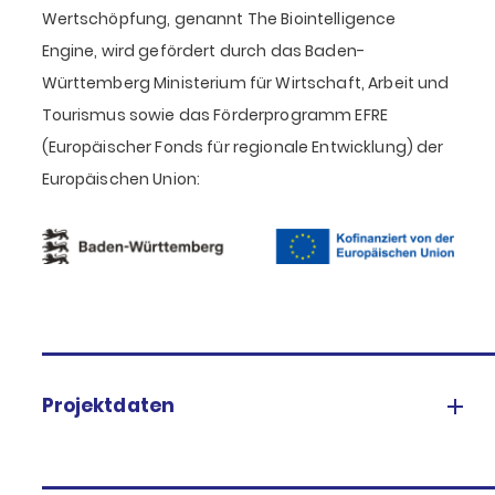
Wertschöpfung, genannt The Biointelligence
Engine, wird gefördert durch das Baden-
Württemberg Ministerium für Wirtschaft, Arbeit und
Tourismus sowie das Förderprogramm EFRE
(Europäischer Fonds für regionale Entwicklung) der
Europäischen Union:
Projektdaten