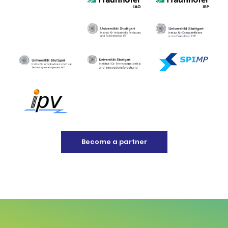
Become a partner