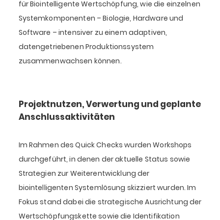
für Biointelligente Wertschöpfung, wie die einzelnen
Systemkomponenten – Biologie, Hardware und
Software – intensiver zu einem adaptiven,
datengetriebenen Produktionssystem
zusammenwachsen können.
Projektnutzen, Verwertung und geplante
Anschlussaktivitäten
Im Rahmen des Quick Checks wurden Workshops
durchgeführt, in denen der aktuelle Status sowie
Strategien zur Weiterentwicklung der
biointelligenten Systemlösung skizziert wurden. Im
Fokus stand dabei die strategische Ausrichtung der
Wertschöpfungskette sowie die Identifikation