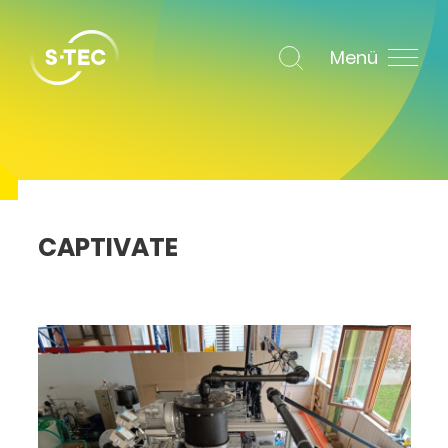
Menü
CAPTIVATE