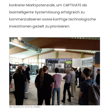
konkreter Marktpotenziale, um CAPTIVATE als
biointelligente Systemlösung erfolgreich zu
kommerzialisieren sowie künftige technologische
Investitionen gezielt zu priorisieren.
BILDQUELLE: NOVIS GMBH