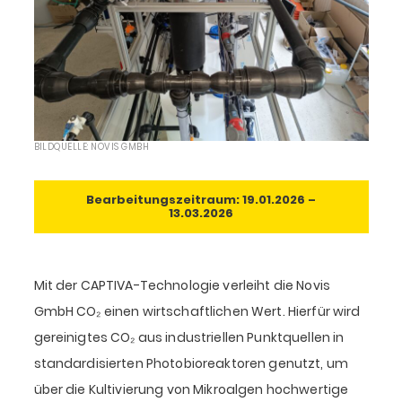
BILDQUELLE: NOVIS GMBH
Bearbeitungszeitraum: 19.01.2026 –
13.03.2026
Mit der CAPTIVA-Technologie verleiht die Novis
GmbH CO₂ einen wirtschaftlichen Wert. Hierfür wird
gereinigtes CO₂ aus industriellen Punktquellen in
standardisierten Photobioreaktoren genutzt, um
über die Kultivierung von Mikroalgen hochwertige