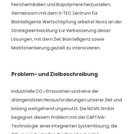
Feinchemikalien und Biopolymere herzustellen.
Gemeinsam mit dem S-TEC Zentrum für
Biointelligente Wertschöpfung arbeitet Novis an der
Strategieentwicklung zur Verbesserung dieser
Lösungen, mit dem Ziel, Biointelligenz sowie
Marktorientierung gezielt zu intensivieren.
Problem- und Zielbeschreibung
Industrielle CO₂-Emissionen sind eine der
drängendsten Herausforderungen unserer Zeit und
bislang weitgehend ungenutzt. Die NOVIS GmbH
begegnet diesem Problem mit der CAPTIVA-
Technologie: einer integrierten Systemlösung, die