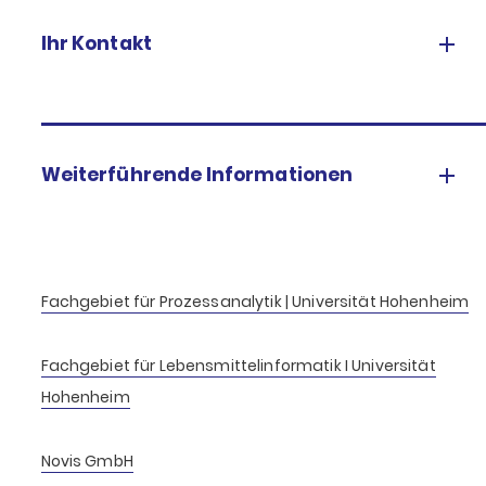
Ihr Kontakt
Weiterführende Informationen
Fachgebiet für Prozessanalytik | Universität Hohenheim
Fachgebiet für Lebensmittelinformatik I Universität
Hohenheim
Novis GmbH