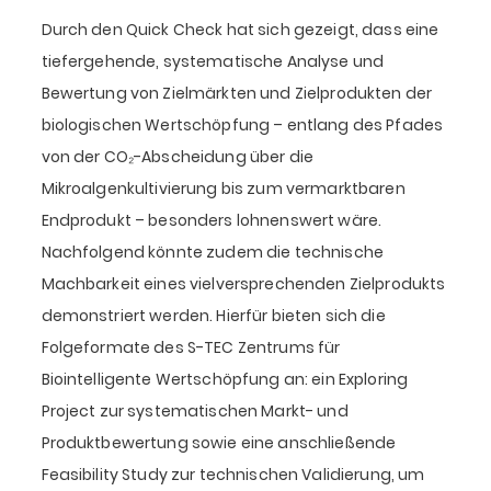
Durch den Quick Check hat sich gezeigt, dass eine
tiefergehende, systematische Analyse und
Bewertung von Zielmärkten und Zielprodukten der
biologischen Wertschöpfung – entlang des Pfades
von der CO₂-Abscheidung über die
Mikroalgenkultivierung bis zum vermarktbaren
Endprodukt – besonders lohnenswert wäre.
Nachfolgend könnte zudem die technische
Machbarkeit eines vielversprechenden Zielprodukts
demonstriert werden. Hierfür bieten sich die
Folgeformate des S-TEC Zentrums für
Biointelligente Wertschöpfung an: ein Exploring
Project zur systematischen Markt- und
Produktbewertung sowie eine anschließende
Feasibility Study zur technischen Validierung, um