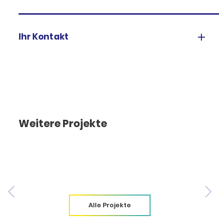
Ihr Kontakt
Weitere Projekte
Alle Projekte