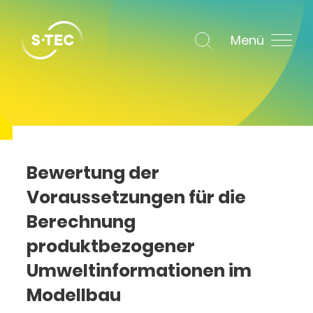
Menü
Bewertung der
Voraussetzungen für die
Berechnung
produktbezogener
Umweltinformationen im
Modellbau