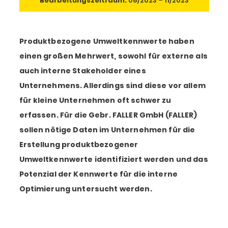
Bearbeitungszeitraum:
06/2023 – 11/2023
Produktbezogene Umweltkennwerte haben
einen großen Mehrwert, sowohl für externe als
auch interne Stakeholder eines
Unternehmens. Allerdings sind diese vor allem
für kleine Unternehmen oft schwer zu
erfassen. Für die Gebr. FALLER GmbH (FALLER)
sollen nötige Daten im Unternehmen für die
Erstellung produktbezogener
Umweltkennwerte identifiziert werden und das
Potenzial der Kennwerte für die interne
Optimierung untersucht werden.