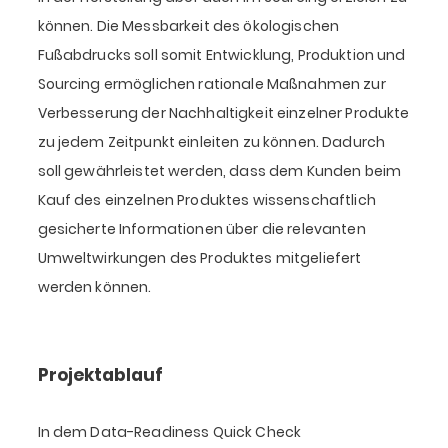
können. Die Messbarkeit des ökologischen
Fußabdrucks soll somit Entwicklung, Produktion und
Sourcing ermöglichen rationale Maßnahmen zur
Verbesserung der Nachhaltigkeit einzelner Produkte
zu jedem Zeitpunkt einleiten zu können. Dadurch
soll gewährleistet werden, dass dem Kunden beim
Kauf des einzelnen Produktes wissenschaftlich
gesicherte Informationen über die relevanten
Umweltwirkungen des Produktes mitgeliefert
werden können.
Projektablauf
In dem Data-Readiness Quick Check