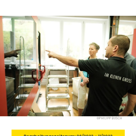
©PHILIPP BUSCH