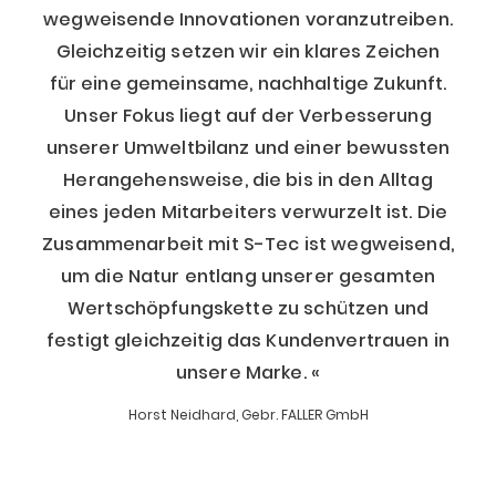
wegweisende Innovationen voranzutreiben.
Gleichzeitig setzen wir ein klares Zeichen
für eine gemeinsame, nachhaltige Zukunft.
Unser Fokus liegt auf der Verbesserung
unserer Umweltbilanz und einer bewussten
Herangehensweise, die bis in den Alltag
eines jeden Mitarbeiters verwurzelt ist. Die
Zusammenarbeit mit S-Tec ist wegweisend,
um die Natur entlang unserer gesamten
Wertschöpfungskette zu schützen und
festigt gleichzeitig das Kundenvertrauen in
unsere Marke.
Horst Neidhard, Gebr. FALLER GmbH