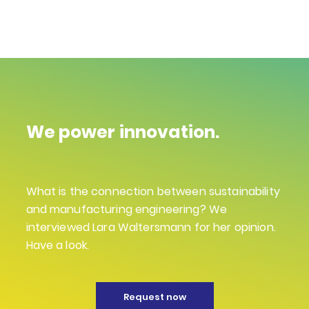
We power innovation.
What is the connection between sustainability
and manufacturing engineering? We
interviewed Lara Waltersmann for her opinion.
Have a look.
Request now