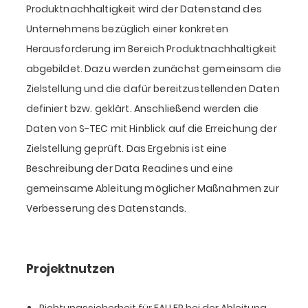
Produktnachhaltigkeit wird der Datenstand des
Unternehmens bezüglich einer konkreten
Herausforderung im Bereich Produktnachhaltigkeit
abgebildet. Dazu werden zunächst gemeinsam die
Zielstellung und die dafür bereitzustellenden Daten
definiert bzw. geklärt. Anschließend werden die
Daten von S-TEC mit Hinblick auf die Erreichung der
Zielstellung geprüft. Das Ergebnis ist eine
Beschreibung der Data Readines und eine
gemeinsame Ableitung möglicher Maßnahmen zur
Verbesserung des Datenstands.
Projektnutzen
Richtungssicherheit für FALLER bei der Ableitung