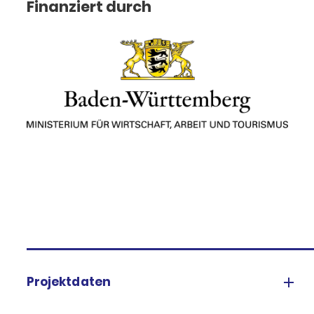
Finanziert durch
Projektdaten