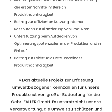
der ersten Schritte im Bereich
Produktnachhaltigkeit
Beitrag zur effizienten Nutzung interner
Ressourcen zur Bilanzierung von Produkten
Unterstützung beim Aufdecken von
Optimierungspotenzialen in der Produktion und im
Einkauf
Beitrag zur Feldstudie Data-Readiness
Produktnachhaltigkeit
Das aktuelle Projekt zur Erfassung
umweltbezogener Kennzahlen für unsere
Produkte ist von großer Bedeutung für die
Gebr. FALLER GmbH. Es unterstreicht unsere
Verantwortung, die Umwelt zu schützen und