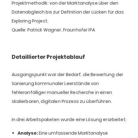
Projektmethodik: von der Marktanalyse über den
Datenabgleich bis zur Definition der Lücken für das
Exploring Project.
Quelle: Patrick Wagner, Fraunhofer IPA
Detaillierter Projektablauf
Ausgangspunkt war der Bedarf, die Bewertung der
Sanierung kommunaler Leerstände von
fehleranfälliger manueller Recherche in einen
skalierbaren, digitalen Prozess zu überführen.
In drei Arbeitspaketen wurde eine Lösung erarbeitet:
Analyse:
Eine umfassende Marktanalyse