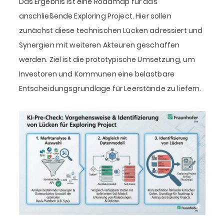
Das Ergebnis ist eine Roadmap für das
anschließende Exploring Project. Hier sollen
zunächst diese technischen Lücken adressiert und
Synergien mit weiteren Akteuren geschaffen
werden. Ziel ist die prototypische Umsetzung, um
Investoren und Kommunen eine belastbare
Entscheidungsgrundlage für Leerstände zu liefern.