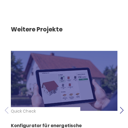
Weitere Projekte
Quick Check
Konfigurator für energetische