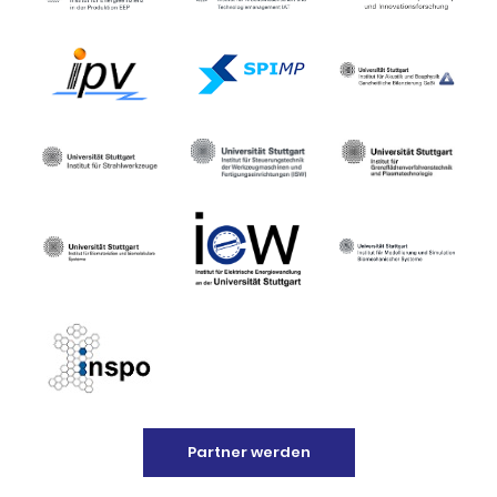
Partner werden