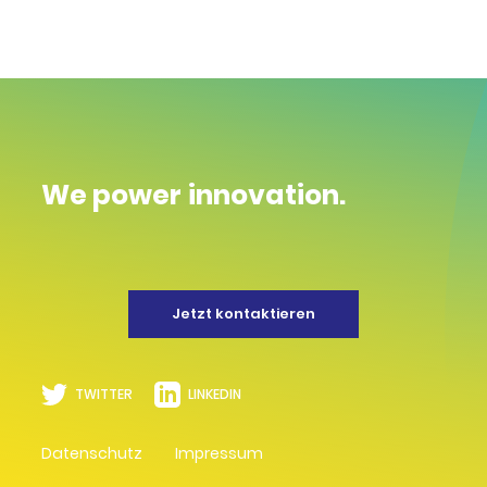
We power innovation.
Jetzt kontaktieren
TWITTER
LINKEDIN
Datenschutz
Impressum