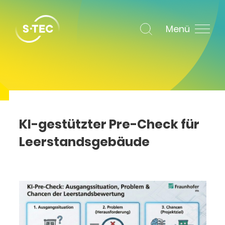
Menü
KI-gestützter Pre-Check für
Leerstandsgebäude