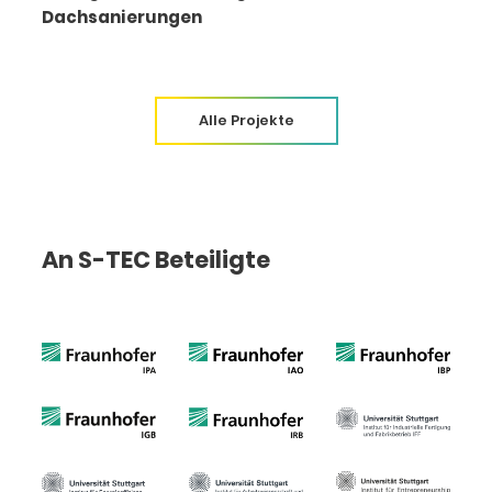
Dachsanierungen
Alle Projekte
An S-TEC Beteiligte