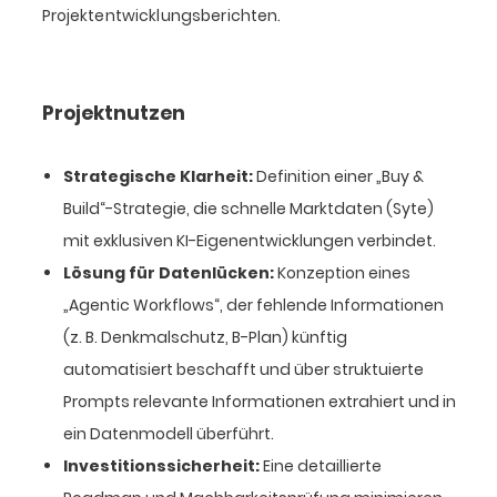
Projektentwicklungsberichten.
Projektnutzen
Strategische Klarheit:
Definition einer „Buy &
Build“-Strategie, die schnelle Marktdaten (Syte)
mit exklusiven KI-Eigenentwicklungen verbindet.
Lösung für Datenlücken:
Konzeption eines
„Agentic Workflows“, der fehlende Informationen
(z. B. Denkmalschutz, B-Plan) künftig
automatisiert beschafft und über struktuierte
Prompts relevante Informationen extrahiert und in
ein Datenmodell überführt.
Investitionssicherheit:
Eine detaillierte