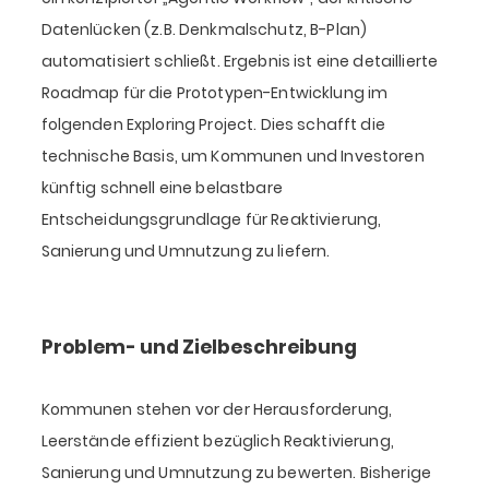
Datenlücken (z.B. Denkmalschutz, B-Plan)
automatisiert schließt. Ergebnis ist eine detaillierte
Roadmap für die Prototypen-Entwicklung im
folgenden Exploring Project. Dies schafft die
technische Basis, um Kommunen und Investoren
künftig schnell eine belastbare
Entscheidungsgrundlage für Reaktivierung,
Sanierung und Umnutzung zu liefern.
Problem- und Zielbeschreibung
Kommunen stehen vor der Herausforderung,
Leerstände effizient bezüglich Reaktivierung,
Sanierung und Umnutzung zu bewerten. Bisherige