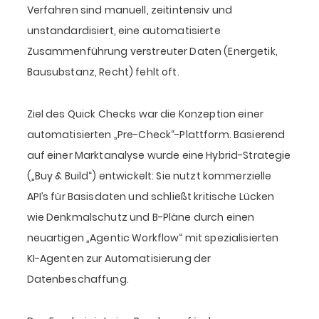
Verfahren sind manuell, zeitintensiv und
unstandardisiert, eine automatisierte
Zusammenführung verstreuter Daten (Energetik,
Bausubstanz, Recht) fehlt oft.
Ziel des Quick Checks war die Konzeption einer
automatisierten „Pre-Check“-Plattform. Basierend
auf einer Marktanalyse wurde eine Hybrid-Strategie
(„Buy & Build“) entwickelt: Sie nutzt kommerzielle
API’s für Basisdaten und schließt kritische Lücken
wie Denkmalschutz und B-Pläne durch einen
neuartigen „Agentic Workflow“ mit spezialisierten
KI-Agenten zur Automatisierung der
Datenbeschaffung.