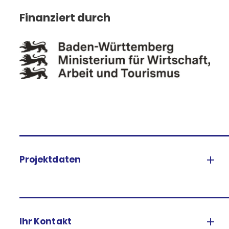
Finanziert durch
Projektdaten
Ihr Kontakt