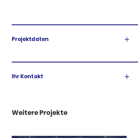
Projektdaten
Ihr Kontakt
Weitere Projekte