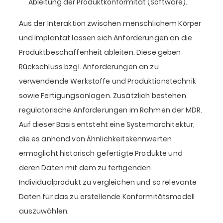
Ableitung der Produktkonformität (Software).
Aus der Interaktion zwischen menschlichem Körper
und Implantat lassen sich Anforderungen an die
Produktbeschaffenheit ableiten. Diese geben
Rückschluss bzgl. Anforderungen an zu
verwendende Werkstoffe und Produktionstechnik
sowie Fertigungsanlagen. Zusätzlich bestehen
regulatorische Anforderungen im Rahmen der MDR.
Auf dieser Basis entsteht eine Systemarchitektur,
die es anhand von Ähnlichkeitskennwerten
ermöglicht historisch gefertigte Produkte und
deren Daten mit dem zu fertigenden
Individualprodukt zu vergleichen und so relevante
Daten für das zu erstellende Konformitätsmodell
auszuwählen.