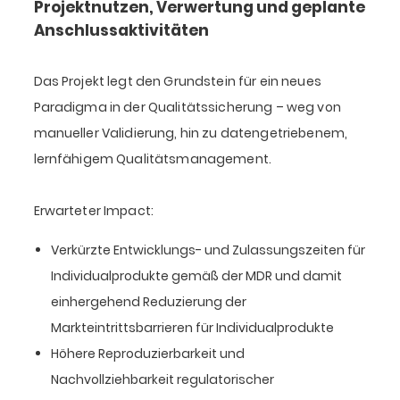
Projektnutzen, Verwertung und geplante
Anschlussaktivitäten
Das Projekt legt den Grundstein für ein neues
Paradigma in der Qualitätssicherung – weg von
manueller Validierung, hin zu datengetriebenem,
lernfähigem Qualitätsmanagement.
Erwarteter Impact:
Verkürzte Entwicklungs- und Zulassungszeiten für
Individualprodukte gemäß der MDR und damit
einhergehend Reduzierung der
Markteintrittsbarrieren für Individualprodukte
Höhere Reproduzierbarkeit und
Nachvollziehbarkeit regulatorischer