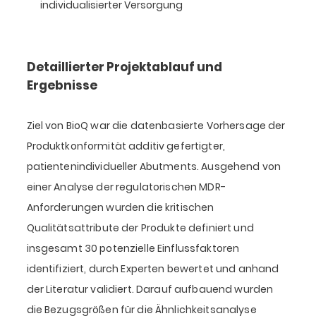
individualisierter Versorgung
Detaillierter Projektablauf und
Ergebnisse
Ziel von BioQ war die datenbasierte Vorhersage der
Produktkonformität additiv gefertigter,
patientenindividueller Abutments. Ausgehend von
einer Analyse der regulatorischen MDR-
Anforderungen wurden die kritischen
Qualitätsattribute der Produkte definiert und
insgesamt 30 potenzielle Einflussfaktoren
identifiziert, durch Experten bewertet und anhand
der Literatur validiert. Darauf aufbauend wurden
die Bezugsgrößen für die Ähnlichkeitsanalyse