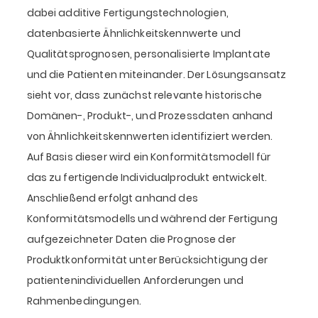
dabei additive Fertigungstechnologien,
datenbasierte Ähnlichkeitskennwerte und
Qualitätsprognosen, personalisierte Implantate
und die Patienten miteinander. Der Lösungsansatz
sieht vor, dass zunächst relevante historische
Domänen-, Produkt-, und Prozessdaten anhand
von Ähnlichkeitskennwerten identifiziert werden.
Auf Basis dieser wird ein Konformitätsmodell für
das zu fertigende Individualprodukt entwickelt.
Anschließend erfolgt anhand des
Konformitätsmodells und während der Fertigung
aufgezeichneter Daten die Prognose der
Produktkonformität unter Berücksichtigung der
patientenindividuellen Anforderungen und
Rahmenbedingungen.