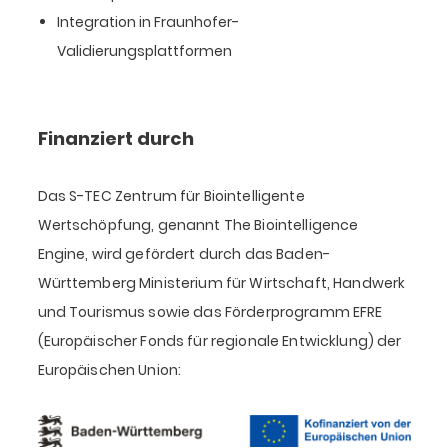
Integration in Fraunhofer-
Validierungsplattformen
Finanziert durch
Das S-TEC Zentrum für Biointelligente
Wertschöpfung, genannt The Biointelligence
Engine, wird gefördert durch das Baden-
Württemberg Ministerium für Wirtschaft, Handwerk
und Tourismus sowie das Förderprogramm EFRE
(Europäischer Fonds für regionale Entwicklung) der
Europäischen Union: