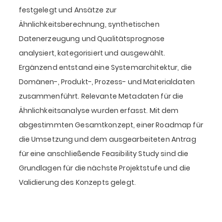
festgelegt und Ansätze zur
Ähnlichkeitsberechnung, synthetischen
Datenerzeugung und Qualitätsprognose
analysiert, kategorisiert und ausgewählt.
Ergänzend entstand eine Systemarchitektur, die
Domänen-, Produkt-, Prozess- und Materialdaten
zusammenführt. Relevante Metadaten für die
Ähnlichkeitsanalyse wurden erfasst. Mit dem
abgestimmten Gesamtkonzept, einer Roadmap für
die Umsetzung und dem ausgearbeiteten Antrag
für eine anschließende Feasibility Study sind die
Grundlagen für die nächste Projektstufe und die
Validierung des Konzepts gelegt.