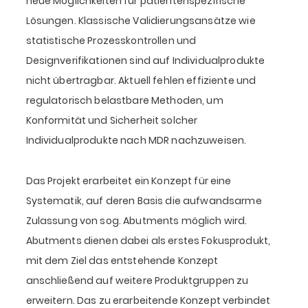
neue Möglichkeiten für patientenspezifische
Lösungen. Klassische Validierungsansätze wie
statistische Prozesskontrollen und
Designverifikationen sind auf Individualprodukte
nicht übertragbar. Aktuell fehlen effiziente und
regulatorisch belastbare Methoden, um
Konformität und Sicherheit solcher
Individualprodukte nach MDR nachzuweisen.
Das Projekt erarbeitet ein Konzept für eine
Systematik, auf deren Basis die aufwandsarme
Zulassung von sog. Abutments möglich wird.
Abutments dienen dabei als erstes Fokusprodukt,
mit dem Ziel das entstehende Konzept
anschließend auf weitere Produktgruppen zu
erweitern. Das zu erarbeitende Konzept verbindet