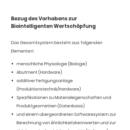
Bezug des Vorhabens zur
Biointelligenten Wertschöpfung
Das Gesamtsystem besteht aus folgenden
Elementen:
menschliche Physiologie (Biologie)
Abutment (Hardware)
additiver Fertigungsanlage
(Produktionstechnik/Hardware)
Spezifikationen zu Materialeigenschaften und
Produktgeometrien (Datenbasis)
und einem übergeordneten Softwaresystem zur
Berechnung von Ähnlichkeitskennwerten und zur