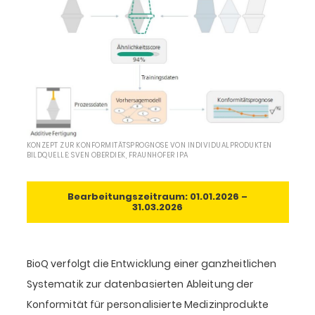
KONZEPT ZUR KONFORMITÄTSPROGNOSE VON INDIVIDUALPRODUKTEN
BILDQUELLE: SVEN OBERDIEK, FRAUNHOFER IPA
Bearbeitungszeitraum: 01.01.2026 –
31.03.2026
BioQ verfolgt die Entwicklung einer ganzheitlichen
Systematik zur datenbasierten Ableitung der
Konformität für personalisierte Medizinprodukte