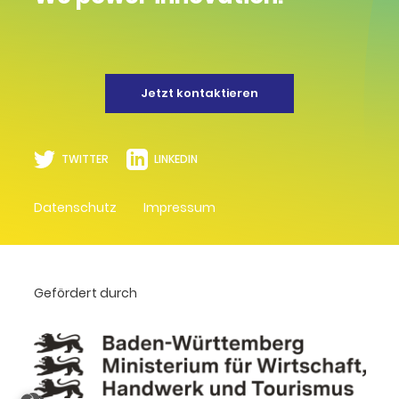
Jetzt kontaktieren
TWITTER
LINKEDIN
Datenschutz
Impressum
Gefördert durch