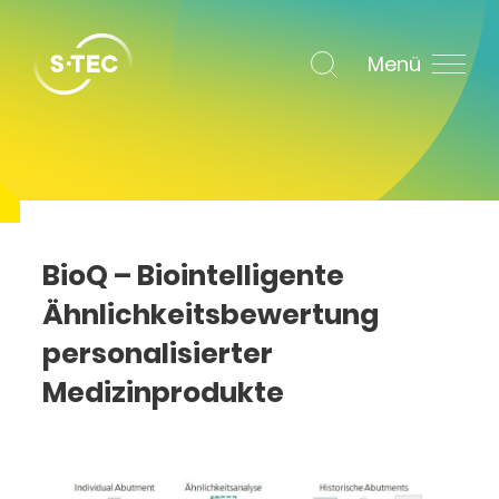
Menü
BioQ – Biointelligente
Ähnlichkeitsbewertung
personalisierter
Medizinprodukte