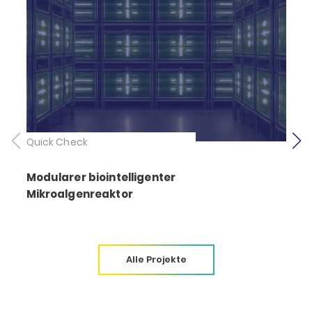
Quick Check
Modularer biointelligenter
Mikroalgenreaktor
Alle Projekte