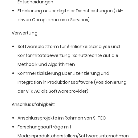
Entscheidungen
Etablierung neuer digitaler Dienstleistungen (»AI-
driven Compliance as a Service«)
Verwertung:
Softwareplattform für Ähnlichkeitsanalyse und
Konformitätsbewertung. Schutzrechte auf die
Methodik und Algorithmen
Kommerzialisierung über Lizenzierung und
Integration in Produktionssoftware (Positionierung
der VFK AG als Softwareprovider)
Anschlussfähigkeit:
Anschlussprojekte im Rahmen von S-TEC
Forschungsaufträge mit
Medizinprodukteherstellern/Softwareunternehmen