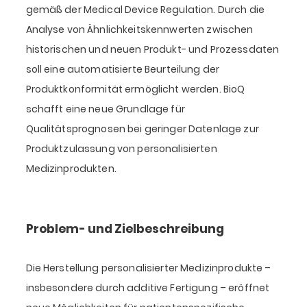
gemäß der Medical Device Regulation. Durch die
Analyse von Ähnlichkeitskennwerten zwischen
historischen und neuen Produkt- und Prozessdaten
soll eine automatisierte Beurteilung der
Produktkonformität ermöglicht werden. BioQ
schafft eine neue Grundlage für
Qualitätsprognosen bei geringer Datenlage zur
Produktzulassung von personalisierten
Medizinprodukten.
Problem- und Zielbeschreibung
Die Herstellung personalisierter Medizinprodukte –
insbesondere durch additive Fertigung – eröffnet