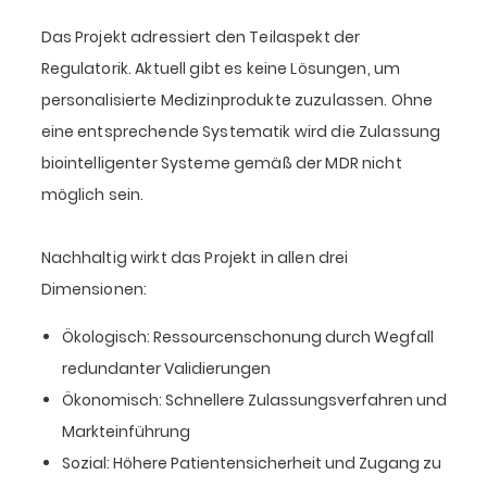
Das Projekt adressiert den Teilaspekt der
Regulatorik. Aktuell gibt es keine Lösungen, um
personalisierte Medizinprodukte zuzulassen. Ohne
eine entsprechende Systematik wird die Zulassung
biointelligenter Systeme gemäß der MDR nicht
möglich sein.
Nachhaltig wirkt das Projekt in allen drei
Dimensionen:
Ökologisch: Ressourcenschonung durch Wegfall
redundanter Validierungen
Ökonomisch: Schnellere Zulassungsverfahren und
Markteinführung
Sozial: Höhere Patientensicherheit und Zugang zu